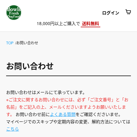
ログイン
18,000円以上ご購入で
送料無料
TOP
お問い合わせ
お問い合わせ
お問い合わせはメールにて承っています。
※ご注文に関するお問い合わせには、必ず「ご注文番号」と「お
名前」をご記入の上、メールくださいますようお願いいたしま
す。
お問い合わせ前に
よくある質問
をご確認くださいませ。
マイページでのスキップや定期内容の変更、解約方法については
こちら