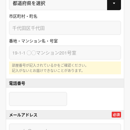
市区町村・町名
番地・マンション名・号室
部屋番号が記入されているかをご確認ください。
記入がないとお届けできないことがあります。
電話番号
メールアドレス
必須