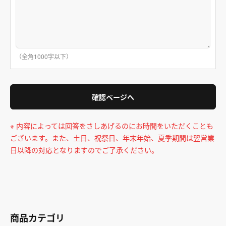
（全角1000字以下）
確認ページへ
※ 内容によっては回答をさしあげるのにお時間をいただくことも
ございます。また、土日、祝祭日、年末年始、夏季期間は翌営業
日以降の対応となりますのでご了承ください。
商品カテゴリ