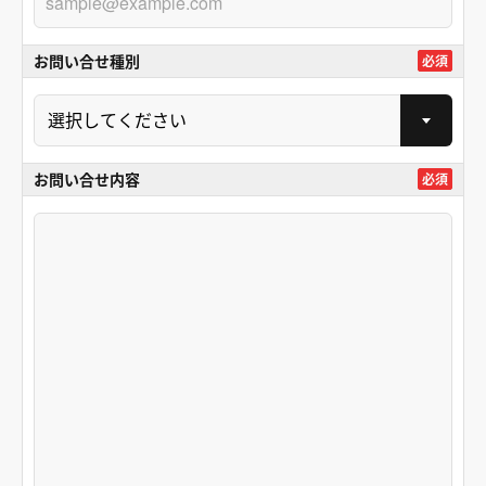
お問い合せ種別
必須
お問い合せ内容
必須