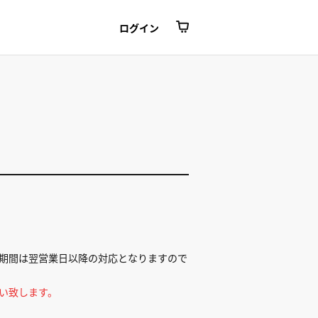
ログイン
期間は翌営業日以降の対応となりますので
い致します。