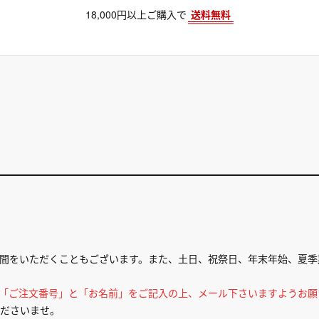
18,000円以上ご購入で
送料無料
間をいただくこともございます。また、土日、祝祭日、年末年始、夏季
ず「ご注文番号」と「お名前」をご記入の上、メール下さいますようお願
ださいませ。