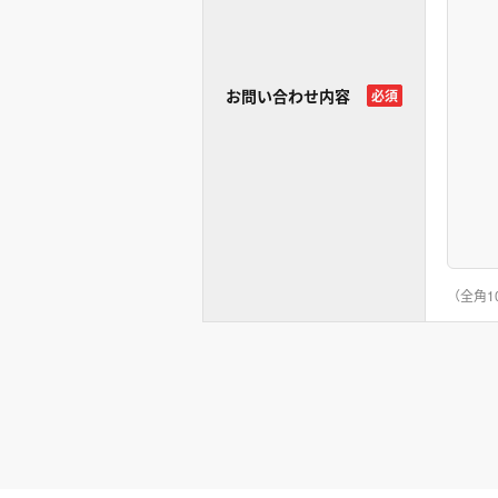
お問い合わせ内容
必須
（全角1