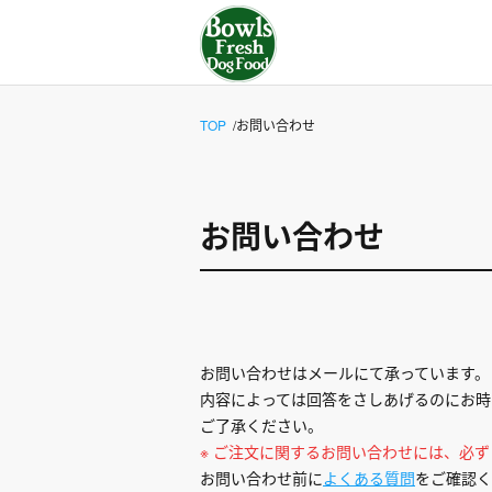
TOP
お問い合わせ
お問い合わせ
お問い合わせはメールにて承っています。
内容によっては回答をさしあげるのにお時
ご了承ください。
※ ご注文に関するお問い合わせには、必
お問い合わせ前に
よくある質問
をご確認く