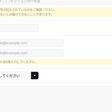
号が記入されているかをご確認ください。
ないとお届けできないことがあります。
ため2度入力してください。